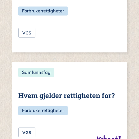
Forbrukerrettigheter
VGS
Samfunnsfag
Hvem gjelder rettigheten for?
Forbrukerrettigheter
VGS