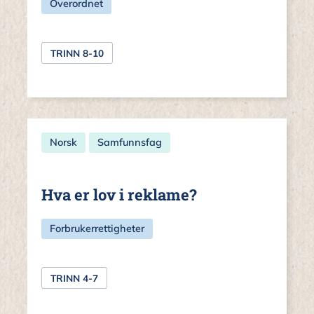
Overordnet
TRINN 8-10
Norsk
Samfunnsfag
Hva er lov i reklame?
Forbrukerrettigheter
TRINN 4-7