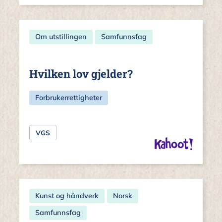
Om utstillingen
Samfunnsfag
Hvilken lov gjelder?
Forbrukerrettigheter
VGS
Kunst og håndverk
Norsk
Samfunnsfag