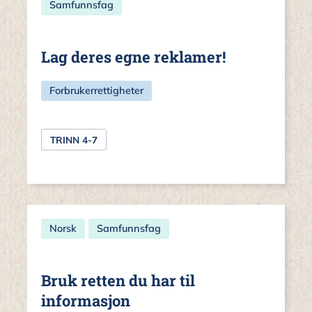
Samfunnsfag
Lag deres egne reklamer!
Forbrukerrettigheter
TRINN 4-7
Norsk
Samfunnsfag
Bruk retten du har til
informasjon