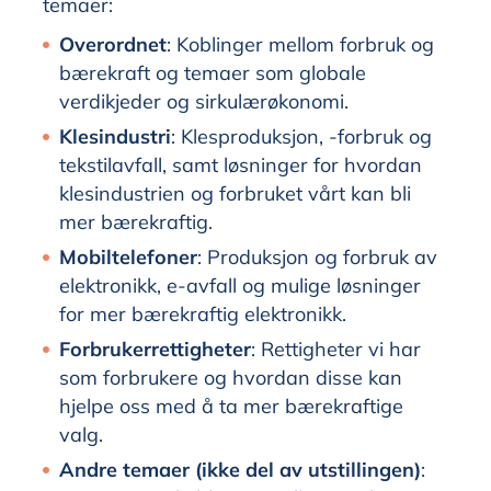
temaer:
Overordnet
: Koblinger mellom forbruk og
bærekraft og temaer som globale
verdikjeder og sirkulærøkonomi.
Klesindustri
: Klesproduksjon, -forbruk og
tekstilavfall, samt løsninger for hvordan
klesindustrien og forbruket vårt kan bli
mer bærekraftig.
Mobiltelefoner
: Produksjon og forbruk av
elektronikk, e-avfall og mulige løsninger
for mer bærekraftig elektronikk.
Forbrukerrettigheter
: Rettigheter vi har
som forbrukere og hvordan disse kan
hjelpe oss med å ta mer bærekraftige
valg.
Andre temaer (ikke del av utstillingen)
: