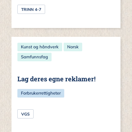
TRINN 4-7
Kunst og håndverk
Norsk
Samfunnsfag
Lag deres egne reklamer!
Forbrukerrettigheter
VGS