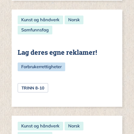
Kunst og håndverk
Norsk
Samfunnsfag
Lag deres egne reklamer!
Forbrukerrettigheter
TRINN 8-10
Kunst og håndverk
Norsk