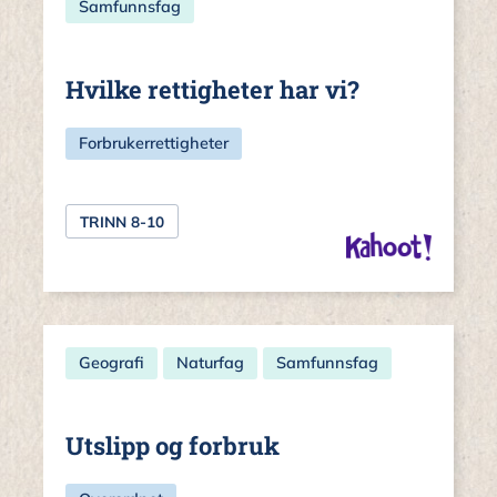
Samfunnsfag
Hvilke rettigheter har vi?
Forbrukerrettigheter
TRINN 8-10
Geografi
Naturfag
Samfunnsfag
Utslipp og forbruk