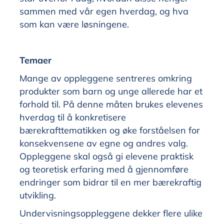
sammen med vår egen hverdag, og hva
som kan være løsningene.
Temaer
Mange av oppleggene sentreres omkring
produkter som barn og unge allerede har et
forhold til. På denne måten brukes elevenes
hverdag til å konkretisere
bærekrafttematikken og øke forståelsen for
konsekvensene av egne og andres valg.
Oppleggene skal også gi elevene praktisk
og teoretisk erfaring med å gjennomføre
endringer som bidrar til en mer bærekraftig
utvikling.
Undervisningsoppleggene dekker flere ulike