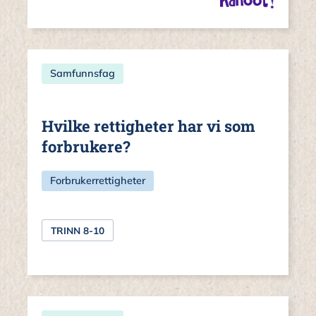
Samfunnsfag
Hvilke rettigheter har vi som
forbrukere?
Forbrukerrettigheter
TRINN 8-10