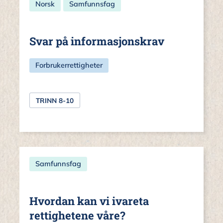
Norsk
Samfunnsfag
Svar på informasjonskrav
Forbrukerrettigheter
TRINN 8-10
Samfunnsfag
Hvordan kan vi ivareta
rettighetene våre?