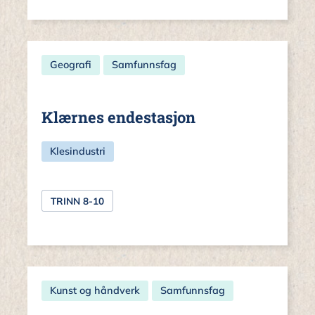
Geografi
Samfunnsfag
Klærnes endestasjon
Klesindustri
TRINN 8-10
Kunst og håndverk
Samfunnsfag