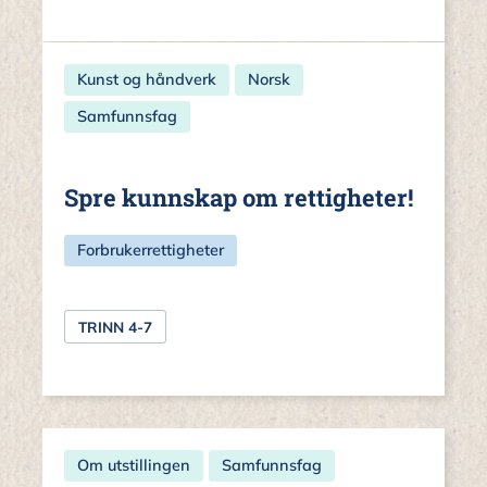
Kunst og håndverk
Norsk
Samfunnsfag
Spre kunnskap om rettigheter!
Forbrukerrettigheter
TRINN 4-7
Om utstillingen
Samfunnsfag