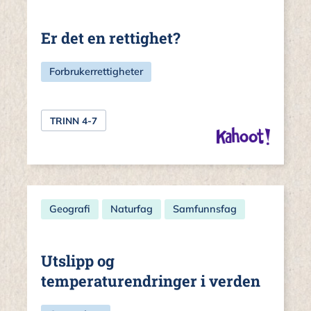
Er det en rettighet?
Forbrukerrettigheter
TRINN 4-7
Geografi
Naturfag
Samfunnsfag
Utslipp og
temperaturendringer i verden