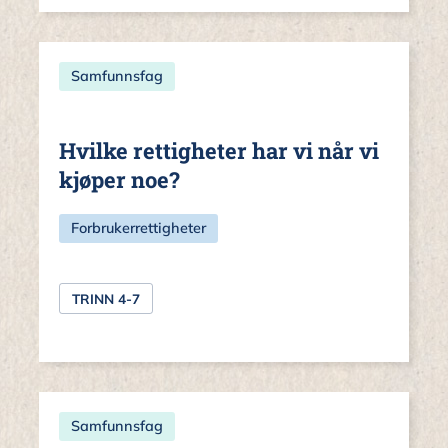
Samfunnsfag
Hvilke rettigheter har vi når vi
kjøper noe?
Forbrukerrettigheter
TRINN 4-7
Samfunnsfag