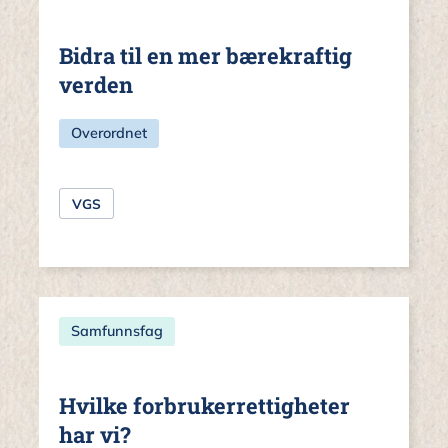
Bidra til en mer bærekraftig
verden
Overordnet
VGS
Samfunnsfag
Hvilke forbrukerrettigheter
har vi?