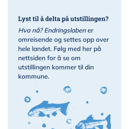
Lyst til å delta på utstillingen?
Hva nå? Endringslaben
er
omreisende og settes opp over
hele landet. Følg med her på
nettsiden for å se om
utstillingen kommer til din
kommune.