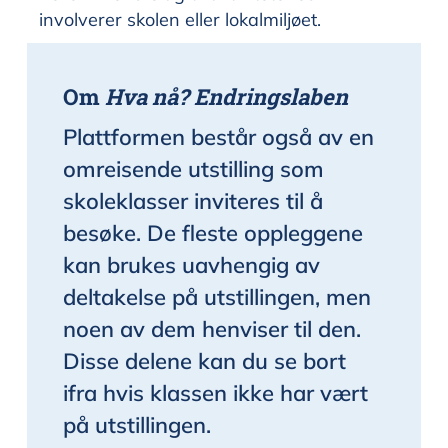
involverer skolen eller lokalmiljøet.
Om
Hva nå? Endringslaben
Plattformen består også av en
omreisende utstilling som
skoleklasser inviteres til å
besøke. De fleste oppleggene
kan brukes uavhengig av
deltakelse på utstillingen, men
noen av dem henviser til den.
Disse delene kan du se bort
ifra hvis klassen ikke har vært
på utstillingen.