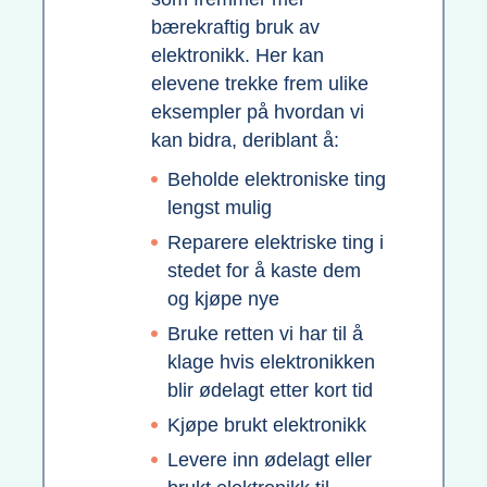
bærekraftig bruk av
elektronikk. Her kan
elevene trekke frem ulike
eksempler på hvordan vi
kan bidra, deriblant å:
Beholde elektroniske ting
lengst mulig
Reparere elektriske ting i
stedet for å kaste dem
og kjøpe nye
Bruke retten vi har til å
klage hvis elektronikken
blir ødelagt etter kort tid
Kjøpe brukt elektronikk
Levere inn ødelagt eller