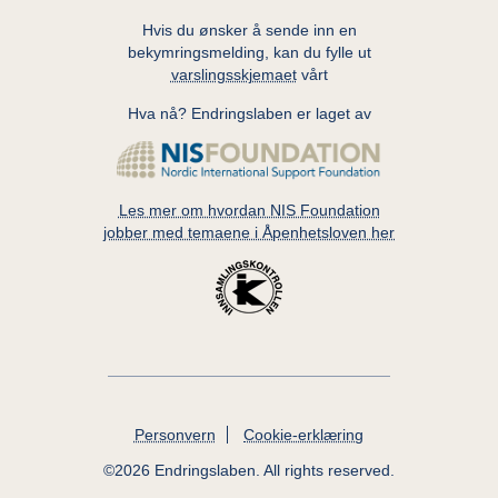
Hvis du ønsker å sende inn en
bekymringsmelding, kan du fylle ut
varslingsskjemaet
vårt
Hva nå? Endringslaben er laget av
Les mer om hvordan NIS Foundation
jobber med temaene i Åpenhetsloven her
Additional
Personvern
Cookie-erklæring
Site
©2026 Endringslaben. All rights reserved.