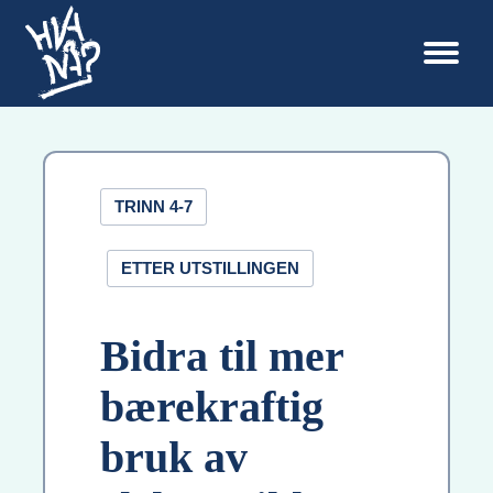
TRINN 4-7
ETTER UTSTILLINGEN
Bidra til mer
bærekraftig
bruk av