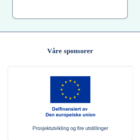
Våre sponsorer
Prosjektutvikling og fire utstillinger