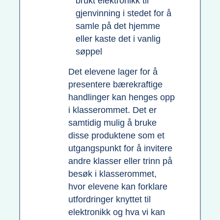
brukt elektronikk til
gjenvinning i stedet for å
samle på det hjemme
eller kaste det i vanlig
søppel
Det elevene lager for å
presentere bærekraftige
handlinger kan henges opp
i klasserommet. Det er
samtidig mulig å bruke
disse produktene som et
utgangspunkt for å invitere
andre klasser eller trinn på
besøk i klasserommet,
hvor elevene kan forklare
utfordringer knyttet til
elektronikk og hva vi kan