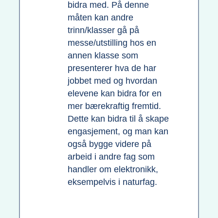
bidra med. På denne
måten kan andre
trinn/klasser gå på
messe/utstilling hos en
annen klasse som
presenterer hva de har
jobbet med og hvordan
elevene kan bidra for en
mer bærekraftig fremtid.
Dette kan bidra til å skape
engasjement, og man kan
også bygge videre på
arbeid i andre fag som
handler om elektronikk,
eksempelvis i naturfag.