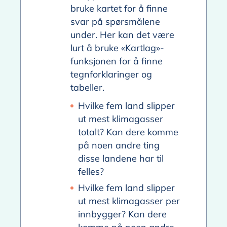
bruke kartet for å finne
svar på spørsmålene
under. Her kan det være
lurt å bruke «Kartlag»-
funksjonen for å finne
tegnforklaringer og
tabeller.
Hvilke fem land slipper
ut mest klimagasser
totalt? Kan dere komme
på noen andre ting
disse landene har til
felles?
Hvilke fem land slipper
ut mest klimagasser per
innbygger? Kan dere