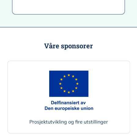
Våre sponsorer
Prosjektutvikling og fire utstillinger