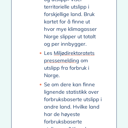
territorielle utslipp i
forskjellige land. Bruk
kartet for å finne ut
hvor mye klimagasser
Norge slipper ut totalt
og per innbygger.
Les
Miljødirektoratets
pressemelding
om
utslipp fra forbruk i
Norge.
Se om dere kan finne
lignende statistikk over
forbruksbaserte utslipp i
andre land. Hvilke land
har de høyeste
forbruksbaserte