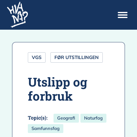
VGS
FØR UTSTILLINGEN
Utslipp og
forbruk
Topic(s):
Geografi
Naturfag
Samfunnsfag