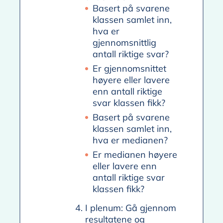
Basert på svarene
klassen samlet inn,
hva er
gjennomsnittlig
antall riktige svar?
Er gjennomsnittet
høyere eller lavere
enn antall riktige
svar klassen fikk?
Basert på svarene
klassen samlet inn,
hva er medianen?
Er medianen høyere
eller lavere enn
antall riktige svar
klassen fikk?
I plenum: Gå gjennom
resultatene og