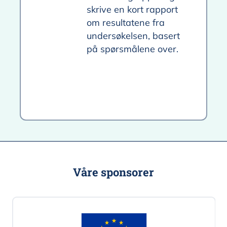
skrive en kort rapport
om resultatene fra
undersøkelsen, basert
på spørsmålene over.
Våre sponsorer