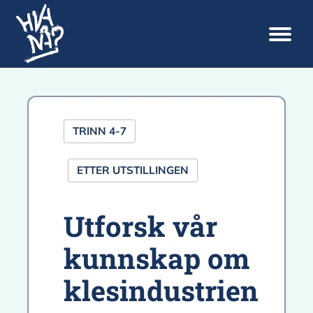
TRINN 4-7
ETTER UTSTILLINGEN
Utforsk vår
kunnskap om
klesindustrien