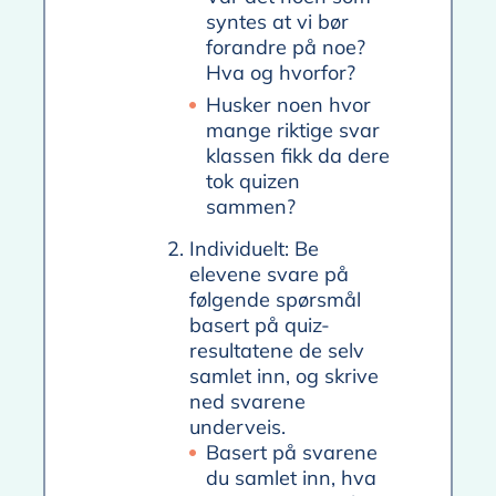
syntes at vi bør
forandre på noe?
Hva og hvorfor?
Husker noen hvor
mange riktige svar
klassen fikk da dere
tok quizen
sammen?
Individuelt: Be
elevene svare på
følgende spørsmål
basert på quiz-
resultatene de selv
samlet inn, og skrive
ned svarene
underveis.
Basert på svarene
du samlet inn, hva