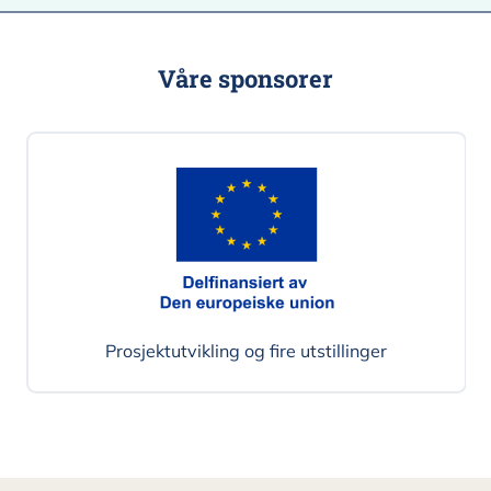
Våre sponsorer
Prosjektutvikling og fire utstillinger