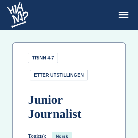
TRINN 4-7
ETTER UTSTILLINGEN
Junior
Journalist
Topic(s):
Norsk