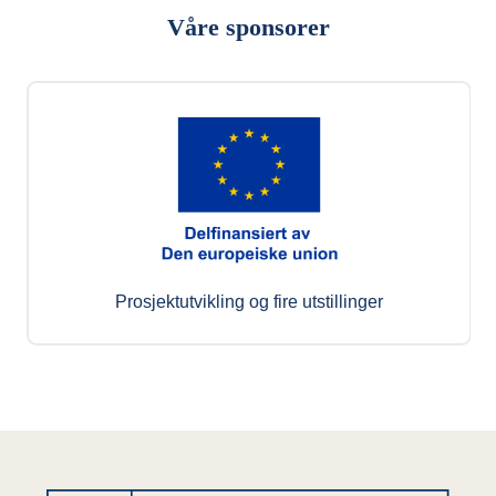
Våre sponsorer
Prosjektutvikling og fire utstillinger