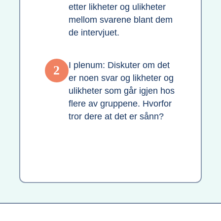
etter likheter og ulikheter
mellom svarene blant dem
de intervjuet.
I plenum: Diskuter om det
2
er noen svar og likheter og
ulikheter som går igjen hos
flere av gruppene. Hvorfor
tror dere at det er sånn?