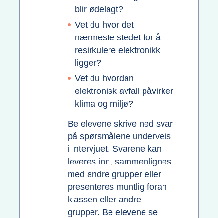
blir ødelagt?
Vet du hvor det
nærmeste stedet for å
resirkulere elektronikk
ligger?
Vet du hvordan
elektronisk avfall påvirker
klima og miljø?
Be elevene skrive ned svar
på spørsmålene underveis
i intervjuet. Svarene kan
leveres inn, sammenlignes
med andre grupper eller
presenteres muntlig foran
klassen eller andre
grupper. Be elevene se