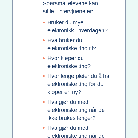
Spørsmål elevene kan
stille i intervjuene er:
Bruker du mye
elektronikk i hverdagen?
Hva bruker du
elektroniske ting til?
Hvor kjøper du
elektroniske ting?
Hvor lenge pleier du å ha
elektroniske ting før du
kjøper en ny?
Hva gjør du med
elektroniske ting når de
ikke brukes lenger?
Hva gjør du med
elektroniske ting når de