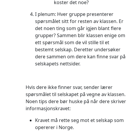
koster det noe?
I plenum: Hver gruppe presenterer
spørsmålet sitt for resten av klassen. Er
det noen ting som går igjen blant flere
grupper? Sammen blir klassen enige om
ett spørsmål som de vil stille til et
bestemt selskap. Deretter undersøker
dere sammen om dere kan finne svar på
selskapets nettsider.
Hvis dere ikke finner svar, sender lærer
spørsmålet til selskapet på vegne av klassen.
Noen tips dere bør huske på når dere skriver
informasjonskravet:
Kravet må rette seg mot et selskap som
opererer i Norge.