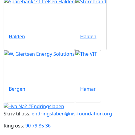
Halden
Halden
Bergen
Hamar
Skriv til oss:
endringslaben@nis-foundation.org
Ring oss:
90 79 85 36