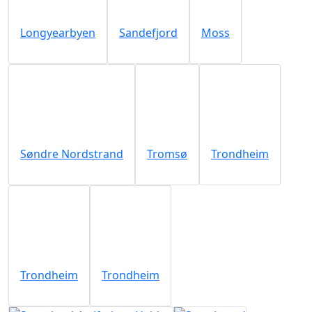
Longyearbyen
Sandefjord
Moss
Søndre Nordstrand
Tromsø
Trondheim
Trondheim
Trondheim