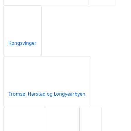
Kongsvinger
Tromsø, Harstad og Longyearbyen