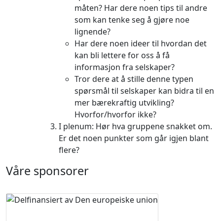
måten? Har dere noen tips til andre
som kan tenke seg å gjøre noe
lignende?
Har dere noen ideer til hvordan det
kan bli lettere for oss å få
informasjon fra selskaper?
Tror dere at å stille denne typen
spørsmål til selskaper kan bidra til en
mer bærekraftig utvikling?
Hvorfor/hvorfor ikke?
I plenum: Hør hva gruppene snakket om.
Er det noen punkter som går igjen blant
flere?
Våre sponsorer