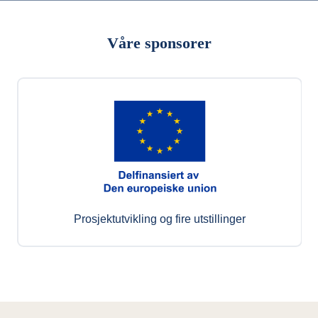
Våre sponsorer
Prosjektutvikling og fire utstillinger