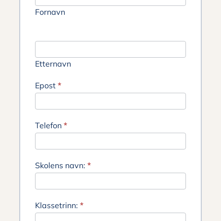
Fornavn
Etternavn
Epost
*
Telefon
*
Skolens navn:
*
Klassetrinn:
*