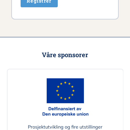
Registrer
Våre sponsorer
Prosjektutvikling og fire utstillinger