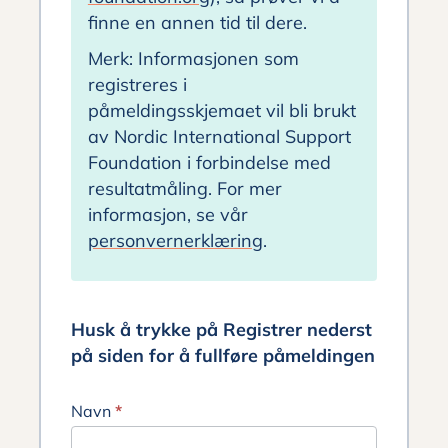
finne en annen tid til dere.
Merk: Informasjonen som
registreres i
påmeldingsskjemaet vil bli brukt
av Nordic International Support
Foundation i forbindelse med
resultatmåling. For mer
informasjon, se vår
personvernerklæring
.
Husk å trykke på Registrer nederst
på siden for å fullføre påmeldingen
Navn
*