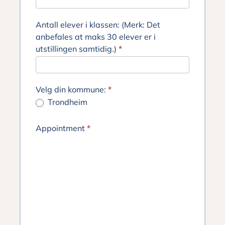
Antall elever i klassen: (Merk: Det
anbefales at maks 30 elever er i
utstillingen samtidig.)
*
Velg din kommune:
*
Trondheim
Appointment
*