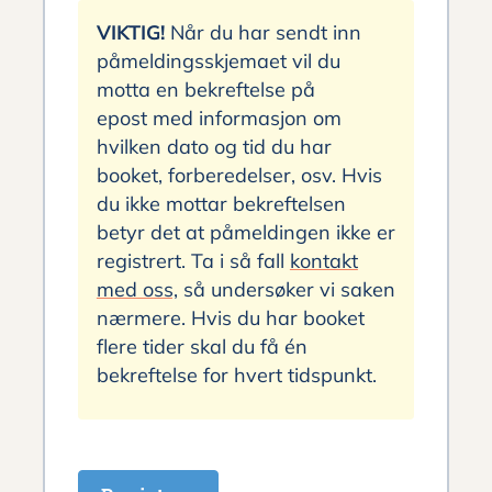
VIKTIG!
Når du har sendt inn
påmeldingsskjemaet vil du
motta en bekreftelse på
epost med informasjon om
hvilken dato og tid du har
booket, forberedelser, osv. Hvis
du ikke mottar bekreftelsen
betyr det at påmeldingen ikke er
registrert. Ta i så fall
kontakt
med oss,
så undersøker vi saken
nærmere. Hvis du har booket
flere tider skal du få én
bekreftelse for hvert tidspunkt.